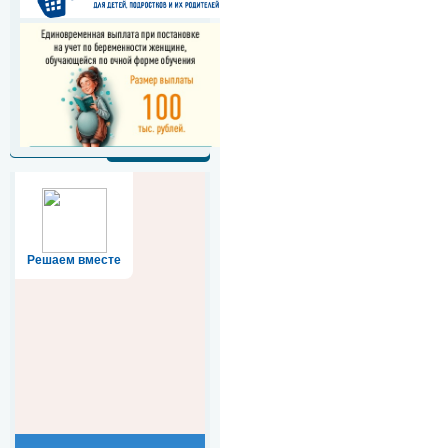
Решаем вместе