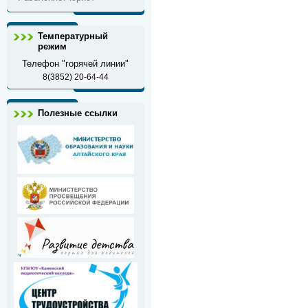
Температурный
режим
Телефон "горячей линии"
8(3852)
20-64-44
Полезные ссылки