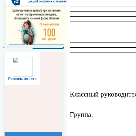
Решаем вместе
Классный руководите
Группа: