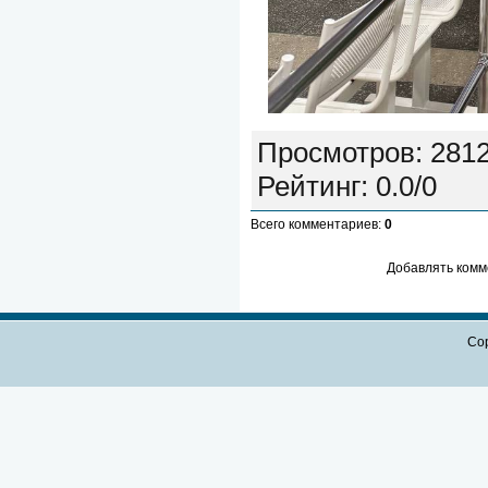
Просмотров
:
281
Рейтинг
:
0.0
/
0
Всего комментариев
:
0
Добавлять комм
Cop